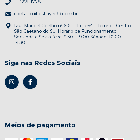
11 4221-1778
contato@bestlayer3d.com.br
Rua Manoel Coelho nº 600 – Loja 64 – Térreo – Centro –
São Caetano do Sul Horário de Funcionamento:
Segunda a Sexta-feira: 9:30 - 19:00 Sábado: 10:00 -
14:30
Siga nas Redes Sociais
Meios de pagamento