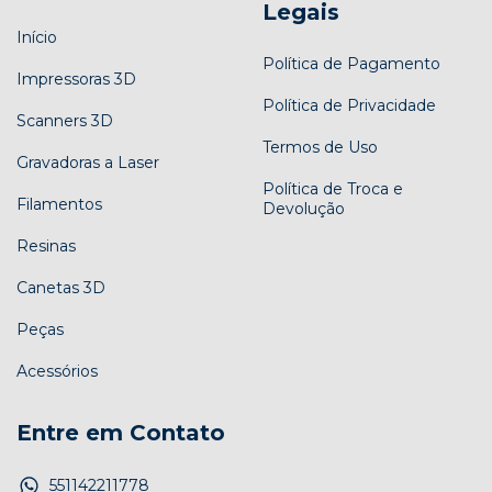
Legais
Início
Política de Pagamento
Impressoras 3D
Política de Privacidade
Scanners 3D
Termos de Uso
Gravadoras a Laser
Política de Troca e
Filamentos
Devolução
Resinas
Canetas 3D
Peças
Acessórios
Entre em Contato
551142211778