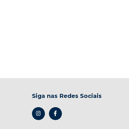
Siga nas Redes Sociais