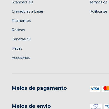
Scanners 3D
Termos de
Gravadoras a Laser
Política de
Filamentos
Resinas
Canetas 3D
Peças
Acessórios
Meios de pagamento
Meios de envio